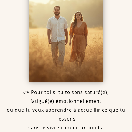
👉 Pour toi si tu te sens saturé(e),
fatigué(e) émotionnellement
ou que tu veux apprendre à accueillir ce que tu
ressens
sans le vivre comme un poids.