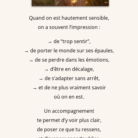
Quand on est hautement sensible,
on a souvent l’impression :
→ de “trop sentir”,
→ de porter le monde sur ses épaules,
→ de se perdre dans les émotions,
→ d’être en décalage,
→ de s’adapter sans arrêt,
→ et de ne plus vraiment savoir
où on en est.
Un accompagnement
te permet d’y voir plus clair,
de poser ce que tu ressens,