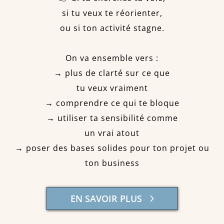
si tu veux te réorienter,
ou si ton activité stagne.
On va ensemble vers :
→ plus de clarté sur ce que
tu veux vraiment
→ comprendre ce qui te bloque
→ utiliser ta sensibilité comme
un vrai atout
→ poser des bases solides pour ton projet ou
ton business
EN SAVOIR PLUS