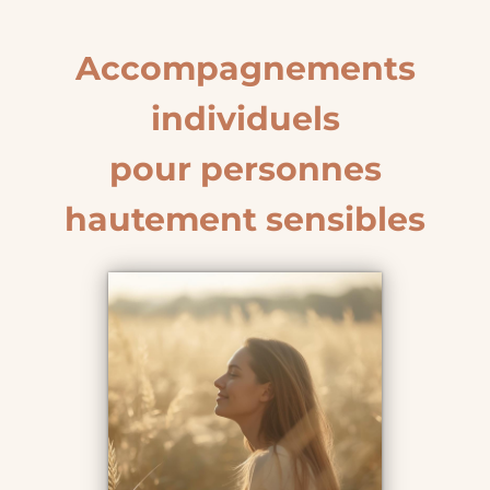
Accompagnements
individuels
pour personnes
hautement sensibles