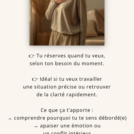
👉 Tu réserves quand tu veux,
selon ton besoin du moment.
👉 Idéal si tu veux travailler
une situation précise ou retrouver
de la clarté rapidement.
Ce que ça t’apporte :
→ comprendre pourquoi tu te sens débordé(e)
→ apaiser une émotion ou
un conflit intérieur