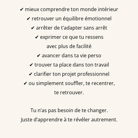
✔ mieux comprendre ton monde intérieur
✔ retrouver un équilibre émotionnel
✔ arrêter de t’adapter sans arrêt
✔ exprimer ce que tu ressens
avec plus de facilité
✔ avancer dans ta vie perso
✔ trouver ta place dans ton travail
✔ clarifier ton projet professionnel
✔ ou simplement souffler, te recentrer,
te retrouver.
Tu n’as pas besoin de te changer.
Juste d’apprendre à te révéler autrement.