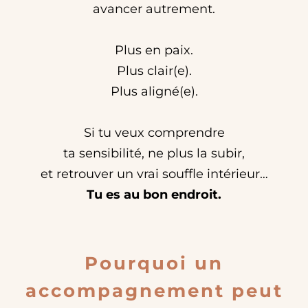
avancer autrement.
Plus en paix.
Plus clair(e).
Plus aligné(e).
Si tu veux comprendre
ta sensibilité, ne plus la subir,
et retrouver un vrai souffle intérieur…
Tu es au bon endroit.
Pourquoi un
accompagnement peut