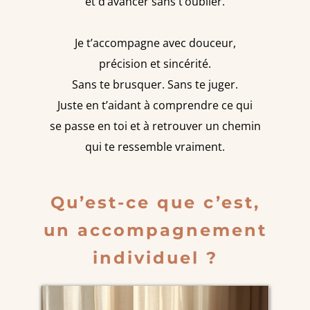
et d’avancer sans t’oublier.
Je t’accompagne avec douceur,
précision et sincérité.
Sans te brusquer. Sans te juger.
Juste en t’aidant à comprendre ce qui
se passe en toi et à retrouver un chemin
qui te ressemble vraiment.
Qu’est-ce que c’est,
un accompagnement
individuel ?