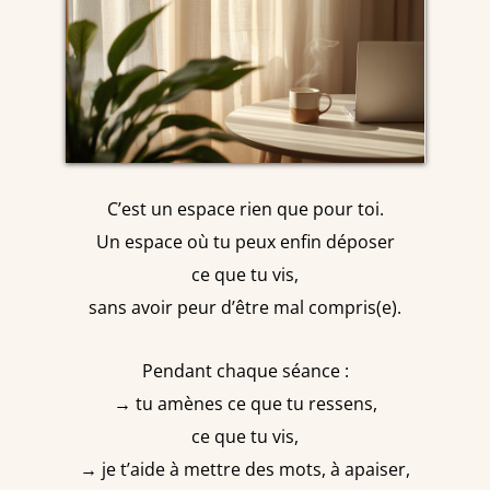
C’est un espace rien que pour toi.
Un espace où tu peux enfin déposer
ce que tu vis,
sans avoir peur d’être mal compris(e).
Pendant chaque séance :
→ tu amènes ce que tu ressens,
ce que tu vis,
→ je t’aide à mettre des mots, à apaiser,