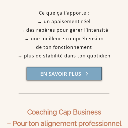
Ce que ça t’apporte :
→ un apaisement réel
→ des repères pour gérer l’intensité
→ une meilleure compréhension
de ton fonctionnement
→ plus de stabilité dans ton quotidien
EN SAVOIR PLUS
Coaching Cap Business
– Pour ton alignement professionnel