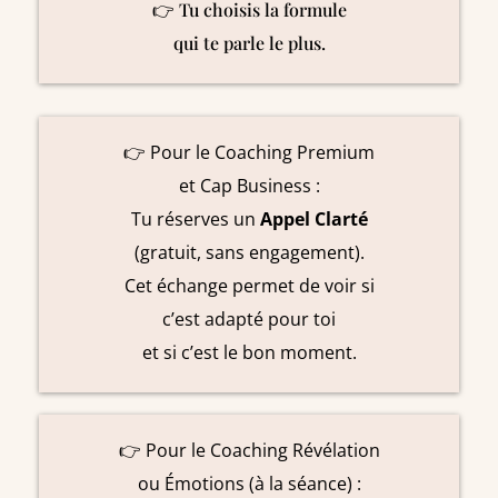
👉 Tu choisis la formule
qui te parle le plus.
👉 Pour le Coaching Premium
et Cap Business :
Tu réserves un
Appel Clarté
(gratuit, sans engagement).
Cet échange permet de voir si
c’est adapté pour toi
et si c’est le bon moment.
👉 Pour le Coaching Révélation
ou Émotions (à la séance) :