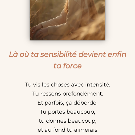
Là où ta sensibilité devient enfin
ta force
Tu vis les choses avec intensité.
Tu ressens profondément.
Et parfois, ça déborde.
Tu portes beaucoup,
tu donnes beaucoup,
et au fond tu aimerais