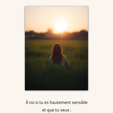
À toi si tu es hautement sensible
et que tu veux :