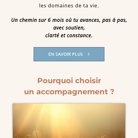
les domaines de ta vie.
Un chemin sur 6 mois où tu avances, pas à pas,
avec soutien,
clarté et constance.
EN SAVOIR PLUS
Pourquoi choisir
un accompagnement ?