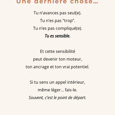
Une dernière chose…
Tu n’avances pas seul(e).
Tu n’es pas “trop”.
Tu n’es pas compliqué(e).
Tu es sensible.
Et cette sensibilité
peut devenir ton moteur,
ton ancrage et ton vrai potentiel.
Si tu sens un appel intérieur,
même léger… fais-le.
Souvent, c’est le point de départ.