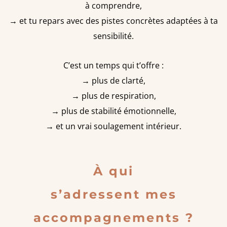
à comprendre,
→ et tu repars avec des pistes concrètes adaptées à ta
sensibilité.
C’est un temps qui t’offre :
→ plus de clarté,
→ plus de respiration,
→ plus de stabilité émotionnelle,
→ et un vrai soulagement intérieur.
À qui
s’adressent mes
accompagnements ?