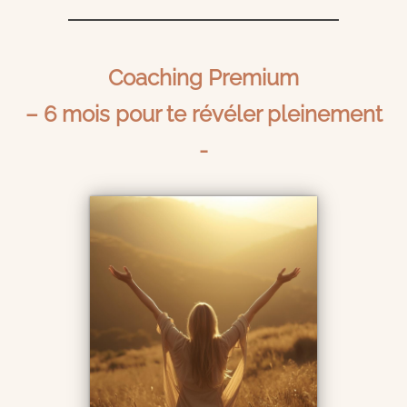
Coaching Premium
– 6 mois pour te révéler pleinement
-