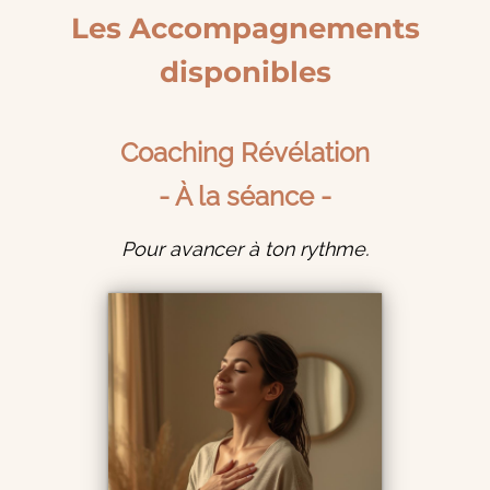
Les Accompagnements
disponibles
Coaching Révélation
- À la séance -
Pour avancer à ton rythme.