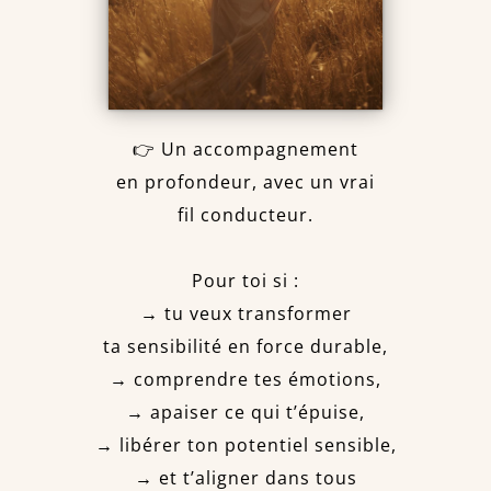
👉 Un accompagnement
en profondeur, avec un vrai
fil conducteur.
Pour toi si :
→ tu veux transformer
ta sensibilité en force durable,
→ comprendre tes émotions,
→ apaiser ce qui t’épuise,
→ libérer ton potentiel sensible,
→ et t’aligner dans tous