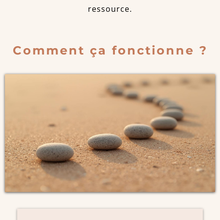
ressource.
Comment ça fonctionne ?