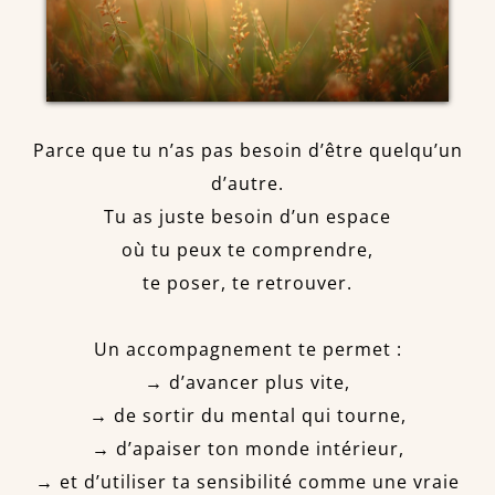
Parce que tu n’as pas besoin d’être quelqu’un
d’autre.
Tu as juste besoin d’un espace
où tu peux te comprendre,
te poser, te retrouver.
Un accompagnement te permet :
→ d’avancer plus vite,
→ de sortir du mental qui tourne,
→ d’apaiser ton monde intérieur,
→ et d’utiliser ta sensibilité comme une vraie