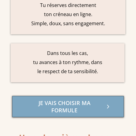
Tu réserves directement
ton créneau en ligne.
Simple, doux, sans engagement.
Dans tous les cas,
tu avances à ton rythme, dans
le respect de ta sensibilité.
JE VAIS CHOISIR MA
FORMULE