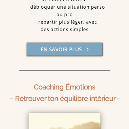
→ débloquer une situation perso
ou pro
→ repartir plus léger, avec
des actions simples
EN SAVOIR PLUS
Coaching Émotions
– Retrouver ton équilibre intérieur -