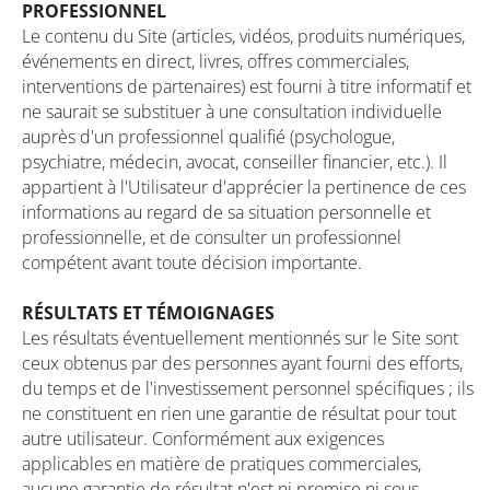
PROFESSIONNEL
Le contenu du Site (articles, vidéos, produits numériques,
événements en direct, livres, offres commerciales,
interventions de partenaires) est fourni à titre informatif et
ne saurait se substituer à une consultation individuelle
auprès d'un professionnel qualifié (psychologue,
psychiatre, médecin, avocat, conseiller financier, etc.). Il
appartient à l'Utilisateur d'apprécier la pertinence de ces
informations au regard de sa situation personnelle et
professionnelle, et de consulter un professionnel
compétent avant toute décision importante.
RÉSULTATS ET TÉMOIGNAGES
Les résultats éventuellement mentionnés sur le Site sont
ceux obtenus par des personnes ayant fourni des efforts,
du temps et de l'investissement personnel spécifiques ; ils
ne constituent en rien une garantie de résultat pour tout
autre utilisateur. Conformément aux exigences
applicables en matière de pratiques commerciales,
aucune garantie de résultat n'est ni promise ni sous-