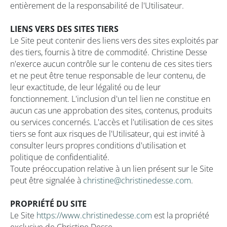
entièrement de la responsabilité de l'Utilisateur.
LIENS VERS DES SITES TIERS
Le Site peut contenir des liens vers des sites exploités par
des tiers, fournis à titre de commodité. Christine Desse
n'exerce aucun contrôle sur le contenu de ces sites tiers
et ne peut être tenue responsable de leur contenu, de
leur exactitude, de leur légalité ou de leur
fonctionnement. L'inclusion d'un tel lien ne constitue en
aucun cas une approbation des sites, contenus, produits
ou services concernés. L'accès et l'utilisation de ces sites
tiers se font aux risques de l'Utilisateur, qui est invité à
consulter leurs propres conditions d'utilisation et
politique de confidentialité.
Toute préoccupation relative à un lien présent sur le Site
peut être signalée à
christine@christinedesse.com
.
PROPRIÉTÉ DU SITE
Le Site
https://www.christinedesse.com
est la propriété