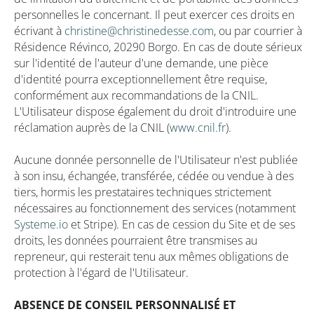
personnelles le concernant. Il peut exercer ces droits en
écrivant à
christine@christinedesse.com
, ou par courrier à
Résidence Révinco, 20290 Borgo. En cas de doute sérieux
sur l'identité de l'auteur d'une demande, une pièce
d'identité pourra exceptionnellement être requise,
conformément aux recommandations de la CNIL.
L'Utilisateur dispose également du droit d'introduire une
réclamation auprès de la CNIL (
www.cnil.fr
).
Aucune donnée personnelle de l'Utilisateur n'est publiée
à son insu, échangée, transférée, cédée ou vendue à des
tiers, hormis les prestataires techniques strictement
nécessaires au fonctionnement des services (notamment
Systeme.io
et Stripe). En cas de cession du Site et de ses
droits, les données pourraient être transmises au
repreneur, qui resterait tenu aux mêmes obligations de
protection à l'égard de l'Utilisateur.
ABSENCE DE CONSEIL PERSONNALISÉ ET