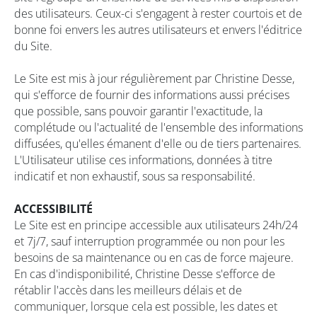
des utilisateurs. Ceux-ci s'engagent à rester courtois et de
bonne foi envers les autres utilisateurs et envers l'éditrice
du Site.
Le Site est mis à jour régulièrement par Christine Desse,
qui s'efforce de fournir des informations aussi précises
que possible, sans pouvoir garantir l'exactitude, la
complétude ou l'actualité de l'ensemble des informations
diffusées, qu'elles émanent d'elle ou de tiers partenaires.
L'Utilisateur utilise ces informations, données à titre
indicatif et non exhaustif, sous sa responsabilité.
ACCESSIBILITÉ
Le Site est en principe accessible aux utilisateurs 24h/24
et 7j/7, sauf interruption programmée ou non pour les
besoins de sa maintenance ou en cas de force majeure.
En cas d'indisponibilité, Christine Desse s'efforce de
rétablir l'accès dans les meilleurs délais et de
communiquer, lorsque cela est possible, les dates et