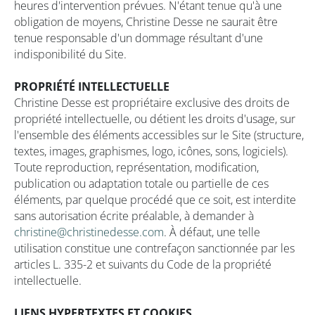
heures d'intervention prévues. N'étant tenue qu'à une
obligation de moyens, Christine Desse ne saurait être
tenue responsable d'un dommage résultant d'une
indisponibilité du Site.
PROPRIÉTÉ INTELLECTUELLE
Christine Desse est propriétaire exclusive des droits de
propriété intellectuelle, ou détient les droits d'usage, sur
l'ensemble des éléments accessibles sur le Site (structure,
textes, images, graphismes, logo, icônes, sons, logiciels).
Toute reproduction, représentation, modification,
publication ou adaptation totale ou partielle de ces
éléments, par quelque procédé que ce soit, est interdite
sans autorisation écrite préalable, à demander à
christine@christinedesse.com
. À défaut, une telle
utilisation constitue une contrefaçon sanctionnée par les
articles L. 335-2 et suivants du Code de la propriété
intellectuelle.
LIENS HYPERTEXTES ET COOKIES