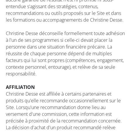
entendue s'agissant des stratégies, contenus,
recommandations ou outils proposés sur le Site et dans
les formations ou accompagnements de Christine Desse.
Christine Desse déconseille formellement toute adhésion
à l'un de ses programmes si celle-ci devait placer la
personne dans une situation financière précaire. La
réussite de chaque personne dépend de multiples
facteurs qui lui sont propres (compétences, engagement,
contexte personnel, entourage), et relève de sa seule
responsabilité.
AFFILIATION
Christine Desse est affiliée à certains partenaires et
produits qu'elle recommande occasionnellement sur le
Site. Lorsqu'une recommandation donne lieu au
versement d'une commission, cette information est
précisée à proximité de la recommandation concernée.
La décision d'achat d'un produit recommandé relève