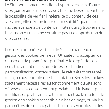
Le Site peut contenir des liens hypertextes vers d'autres
sites (partenaires, ressources). Christine Desse n'ayant pas
la possibilité de vérifier l'intégralité du contenu de ces
sites tiers, elle décline toute responsabilité quant aux
risques éventuels de contenus illicites qui s'y trouveraient.
L'inclusion d'un lien ne constitue pas une approbation du
site concerné.
Lors de la première visite sur le Site, un bandeau de
gestion des cookies permet à l'Utilisateur d'accepter, de
refuser ou de paramétrer par finalité le dépôt de cookies
non strictement nécessaires (mesure d'audience,
personnalisation, contenus tiers), le refus étant présenté
de façon aussi simple que l'acceptation. Seuls les cookies
strictement nécessaires au fonctionnement du Site sont
déposés sans consentement préalable. L'Utilisateur peut
modifier ses préférences à tout moment via le module de
gestion des cookies accessible en bas de page, ou via les
paramètres de son navigateur. Pour en savoir plus sur les