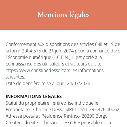
Conformément aux dispositions des articles 6-III et 19 de
la loi n° 2004-575 du 21 juin 2004 pour la confiance dans
l'économie numérique (L.C.E.N.), il est porté à la
connaissance des utilisateurs et visiteurs du site
https://www.christinedesse.com
les informations
suivantes.
Date de dernière mise à jour : 24/07/2026
INFORMATIONS LÉGALES
Statut du propriétaire : entreprise individuelle
Propriétaire : Christine Desse SIRET : 511 292 476 00062
Adresse postale : Résidence Révinco, 20290 Borgo
Créateur du site : Christine Desse Responsable de la