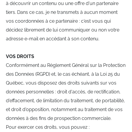
à découvrir un contenu ou une offre d'un partenaire
tiers. Dans ce cas, je ne transmets à aucun moment
vos coordonnées à ce partenaire : c'est vous qui
décidez librement de lui communiquer ou non votre
adresse e-mail en accédant à son contenu.
VOS DROITS
Conformément au Règlement Général sur la Protection
des Données (RGPD) et, le cas échéant, à la Loi 25 du
Québec, vous disposez des droits suivants sur vos
données personnelles : droit d'accès, de rectification,
d'effacement, de limitation du traitement, de portabilité,
et droit d'opposition, notamment au traitement de vos
données à des fins de prospection commerciale.
Pour exercer ces droits, vous pouvez :