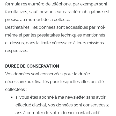
formulaires (numéro de téléphone, par exemple) sont
facultatives, sauf lorsque leur caractère obligatoire est
précisé au moment de la collecte.
Destinataires : les données sont accessibles par moi-
même et par les prestataires techniques mentionnés
ci-dessus, dans la limite nécessaire à leurs missions
respectives.
DURÉE DE CONSERVATION
Vos données sont conservées pour la durée
nécessaire aux finalités pour lesquelles elles ont été
collectées :
si vous êtes abonné à ma newsletter sans avoir
effectué d'achat, vos données sont conservées 3
ans à compter de votre dernier contact actif