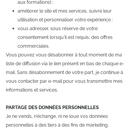
aux formations) ;
améliorer le site et mes services, suivre leur
utilisation et personnaliser votre expérience ;
vous adresser, sous réserve de votre
consentement lorsqu'il est requis, des offres
commerciales.
Vous pouvez vous désabonner à tout moment de ma
liste de diffusion via le lien présent en bas de chaque e-
mail. Sans désabonnement de votre part, je continue à
vous contacter par e-mail pour vous transmettre mes
informations et services.
PARTAGE DES DONNÉES PERSONNELLES
Je ne vends, n'échange, ni ne loue vos données
personnelles à des tiers à des fins de marketing.