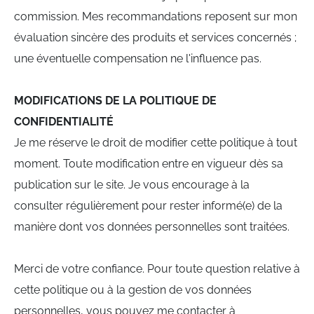
commission. Mes recommandations reposent sur mon
évaluation sincère des produits et services concernés ;
une éventuelle compensation ne l'influence pas.
MODIFICATIONS DE LA POLITIQUE DE
CONFIDENTIALITÉ
Je me réserve le droit de modifier cette politique à tout
moment. Toute modification entre en vigueur dès sa
publication sur le site. Je vous encourage à la
consulter régulièrement pour rester informé(e) de la
manière dont vos données personnelles sont traitées.
Merci de votre confiance. Pour toute question relative à
cette politique ou à la gestion de vos données
personnelles, vous pouvez me contacter à