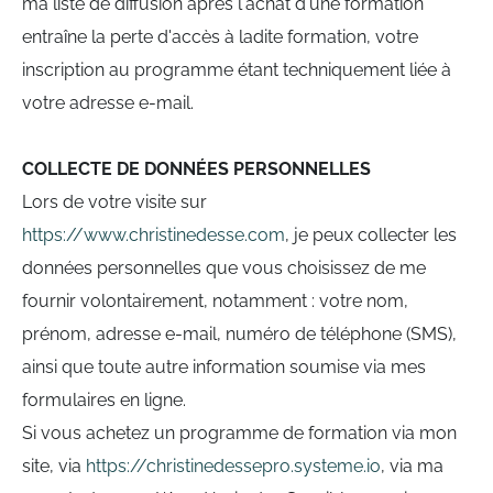
ma liste de diffusion après l'achat d'une formation
entraîne la perte d'accès à ladite formation, votre
inscription au programme étant techniquement liée à
votre adresse e-mail.
COLLECTE DE DONNÉES PERSONNELLES
Lors de votre visite sur
https://www.christinedesse.com
, je peux collecter les
données personnelles que vous choisissez de me
fournir volontairement, notamment : votre nom,
prénom, adresse e-mail, numéro de téléphone (SMS),
ainsi que toute autre information soumise via mes
formulaires en ligne.
Si vous achetez un programme de formation via mon
site, via
https://christinedessepro.systeme.io
, via ma