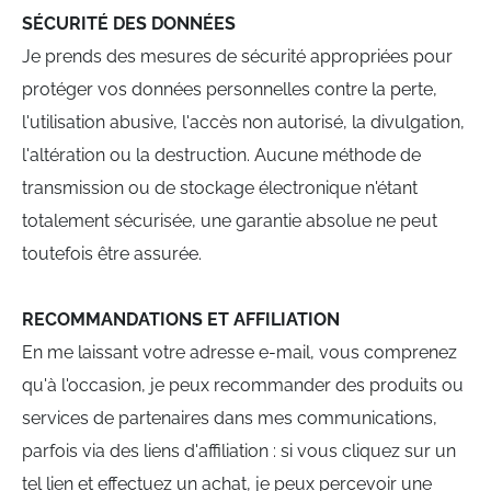
SÉCURITÉ DES DONNÉES
Je prends des mesures de sécurité appropriées pour
protéger vos données personnelles contre la perte,
l'utilisation abusive, l'accès non autorisé, la divulgation,
l'altération ou la destruction. Aucune méthode de
transmission ou de stockage électronique n'étant
totalement sécurisée, une garantie absolue ne peut
toutefois être assurée.
RECOMMANDATIONS ET AFFILIATION
En me laissant votre adresse e-mail, vous comprenez
qu'à l'occasion, je peux recommander des produits ou
services de partenaires dans mes communications,
parfois via des liens d'affiliation : si vous cliquez sur un
tel lien et effectuez un achat, je peux percevoir une