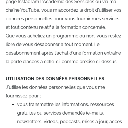
page Instagram L'Académie des Sensibles ou via ma
chaîne YouTube, vous m'accordez le droit d'utiliser vos
données personnelles pour vous fournir mes services
et tout contenu relatif à la formation concernée.
Que vous achetiez un programme ou non, vous restez
libre de vous désabonner à tout moment. Le
désabonnement après l'achat d'une formation entraîne
la perte d'accès à celle-ci, comme précisé ci-dessus.
UTILISATION DES DONNÉES PERSONNELLES
J'utilise les données personnelles que vous me
fournissez pour :
vous transmettre les informations, ressources
gratuites ou services demandés (e-mails,
newsletters, vidéos, podcasts, mises à jour, accès