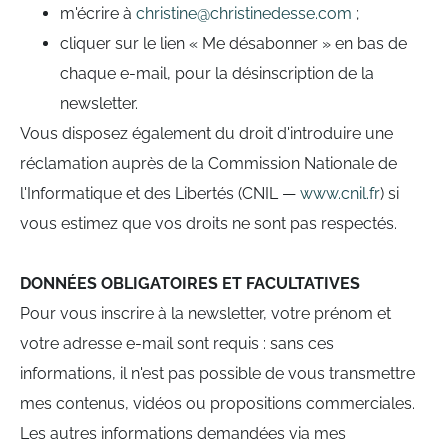
m'écrire à
christine@christinedesse.com
;
cliquer sur le lien « Me désabonner » en bas de
chaque e-mail, pour la désinscription de la
newsletter.
Vous disposez également du droit d'introduire une
réclamation auprès de la Commission Nationale de
l'Informatique et des Libertés (CNIL —
www.cnil.fr
) si
vous estimez que vos droits ne sont pas respectés.
DONNÉES OBLIGATOIRES ET FACULTATIVES
Pour vous inscrire à la newsletter, votre prénom et
votre adresse e-mail sont requis : sans ces
informations, il n'est pas possible de vous transmettre
mes contenus, vidéos ou propositions commerciales.
Les autres informations demandées via mes