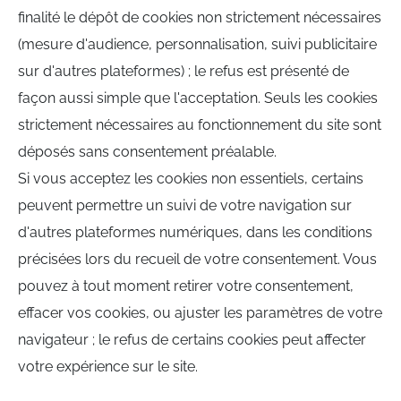
finalité le dépôt de cookies non strictement nécessaires
(mesure d'audience, personnalisation, suivi publicitaire
sur d'autres plateformes) ; le refus est présenté de
façon aussi simple que l'acceptation. Seuls les cookies
strictement nécessaires au fonctionnement du site sont
déposés sans consentement préalable.
Si vous acceptez les cookies non essentiels, certains
peuvent permettre un suivi de votre navigation sur
d'autres plateformes numériques, dans les conditions
précisées lors du recueil de votre consentement. Vous
pouvez à tout moment retirer votre consentement,
effacer vos cookies, ou ajuster les paramètres de votre
navigateur ; le refus de certains cookies peut affecter
votre expérience sur le site.