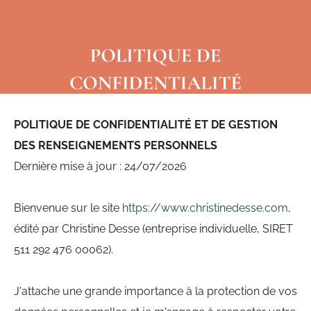
POLITIQUE DE CONFIDENTIALITÉ ET DE GESTION
DES RENSEIGNEMENTS PERSONNELS
Dernière mise à jour : 24/07/2026
Bienvenue sur le site
https://www.christinedesse.com
,
édité par Christine Desse (entreprise individuelle, SIRET
511 292 476 00062).
J'attache une grande importance à la protection de vos