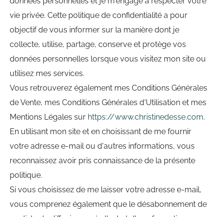
données personnelles et je m'engage à respecter votre
vie privée. Cette politique de confidentialité a pour
objectif de vous informer sur la manière dont je
collecte, utilise, partage, conserve et protège vos
données personnelles lorsque vous visitez mon site ou
utilisez mes services.
Vous retrouverez également mes Conditions Générales
de Vente, mes Conditions Générales d'Utilisation et mes
Mentions Légales sur
https://www.christinedesse.com
.
En utilisant mon site et en choisissant de me fournir
votre adresse e-mail ou d'autres informations, vous
reconnaissez avoir pris connaissance de la présente
politique.
Si vous choisissez de me laisser votre adresse e-mail,
vous comprenez également que le désabonnement de