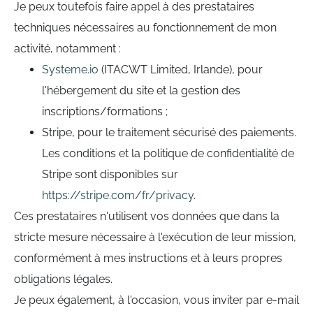
Je peux toutefois faire appel à des prestataires
techniques nécessaires au fonctionnement de mon
activité, notamment :
Systeme.io
(ITACWT Limited, Irlande), pour
l'hébergement du site et la gestion des
inscriptions/formations ;
Stripe, pour le traitement sécurisé des paiements.
Les conditions et la politique de confidentialité de
Stripe sont disponibles sur
https://stripe.com/fr/privacy
.
Ces prestataires n'utilisent vos données que dans la
stricte mesure nécessaire à l'exécution de leur mission,
conformément à mes instructions et à leurs propres
obligations légales.
Je peux également, à l'occasion, vous inviter par e-mail