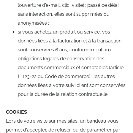
(ouverture d'e-mail, clic, visite) ; passé ce délai
sans interaction, elles sont supprimées ou
anonymisées ;
si vous achetez un produit ou service, vos
données liées à la facturation et à la transaction
sont conservées 6 ans, conformément aux
obligations légales de conservation des
documents commerciaux et comptables (article
L. 123-22 du Code de commerce) ; les autres
données liées à votre suivi client sont conservées
pour la durée de la relation contractuelle.
COOKIES
Lors de votre visite sur mes sites, un bandeau vous
permet d'accepter, de refuser, ou de paramétrer par