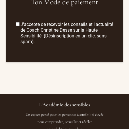
Ton Mode de paiement
J'accepte de recevoir les conseils et l'actualité
de Coach Christine Desse sur la Haute
Sensibilité. (Désinscription en un clic, sans
spam).
L'Académie des sensibles
Un espace pensé pour les personnes à sensibilité élevée
pour comprendre, accueillir et révéler