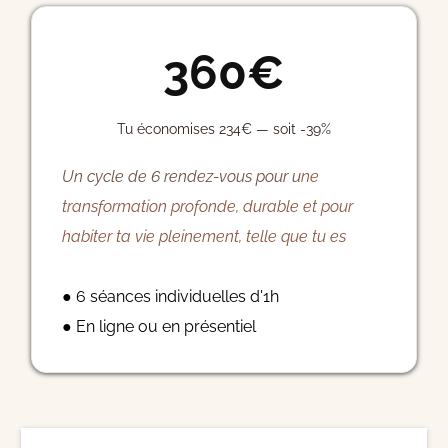
360€
Tu économises 234€ — soit -39%
Un cycle de 6 rendez-vous pour u
ne
transformation profonde, durable et pour
habiter ta vie pleinement, telle que tu es
● 6 séances individuelles d'1h
● En ligne ou en présentiel