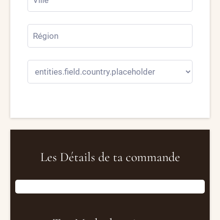
Les Détails de ta commande