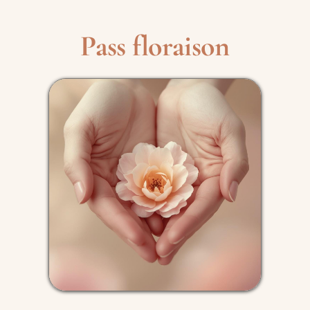
Pass floraison