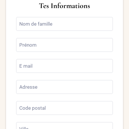
Tes Informations