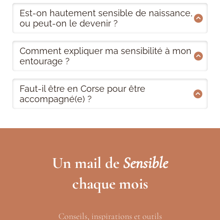
Est-on hautement sensible de naissance,
ou peut-on le devenir ?
Comment expliquer ma sensibilité à mon
entourage ?
Faut-il être en Corse pour être
accompagné(e) ?
Un mail de
Sensible
chaque mois
Conseils, inspirations et outils