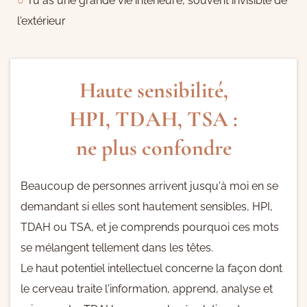
○
Tu as une grande vie intérieure, souvent invisible de
l'extérieur
Haute sensibilité,
HPI, TDAH, TSA :
ne plus confondre
Beaucoup de personnes arrivent jusqu'à moi en se
demandant si elles sont hautement sensibles, HPI,
TDAH ou TSA, et je comprends pourquoi ces mots
se mélangent tellement dans les têtes.
Le haut potentiel intellectuel concerne la façon dont
le cerveau traite l'information, apprend, analyse et