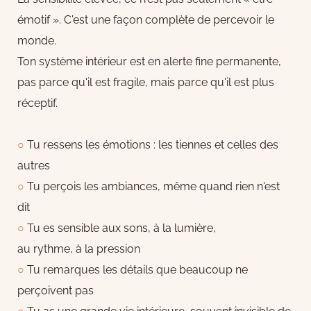
émotif ». C'est une façon complète de percevoir le
monde.
Ton système intérieur est en alerte fine permanente,
pas parce qu'il est fragile, mais parce qu'il est plus
réceptif.
○
Tu ressens les émotions : les tiennes et celles des
autres
○
Tu perçois les ambiances, même quand rien n'est
dit
○
Tu es sensible aux sons, à la lumière,
au rythme, à la pression
○
Tu remarques les détails que beaucoup ne
perçoivent pas