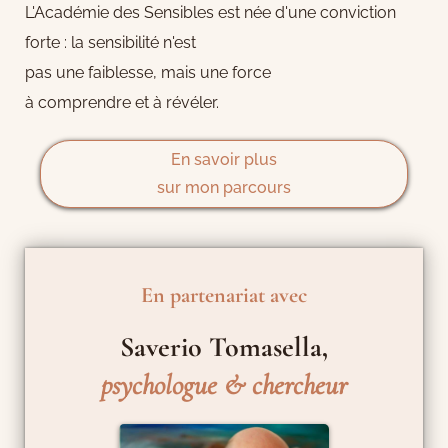
L'Académie des Sensibles est née d'une conviction
forte : la sensibilité n'est
pas une faiblesse, mais une force
à comprendre et à révéler.
En savoir plus
sur mon parcours
En partenariat avec
Saverio Tomasella,
psychologue & chercheur