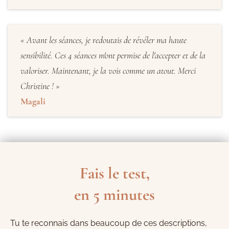
« Avant les séances, je redoutais de révéler ma haute
sensibilité. Ces 4 séances m'ont permise de l'accepter et de la
valoriser. Maintenant, je la vois comme un atout. Merci
Christine ! »
Magali
Fais le test,
en 5 minutes
Tu te reconnais dans beaucoup de ces descriptions,