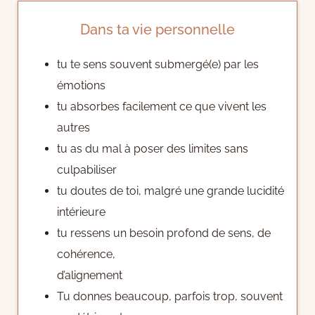
Dans ta vie personnelle
tu te sens souvent submergé(e) par les
émotions
tu absorbes facilement ce que vivent les
autres
tu as du mal à poser des limites sans
culpabiliser
tu doutes de toi, malgré une grande lucidité
intérieure
tu ressens un besoin profond de sens, de
cohérence,
d’alignement
Tu donnes beaucoup, parfois trop, souvent