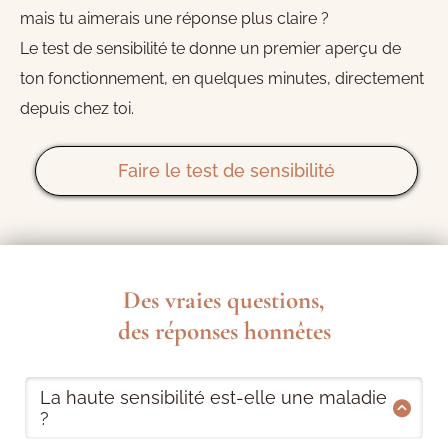
mais tu aimerais une réponse plus claire ?
Le test de sensibilité te donne un premier aperçu de
ton fonctionnement, en quelques minutes, directement
depuis chez toi.
Faire le test de sensibilité
Des vraies questions,
des réponses honnêtes
La haute sensibilité est-elle une maladie
?