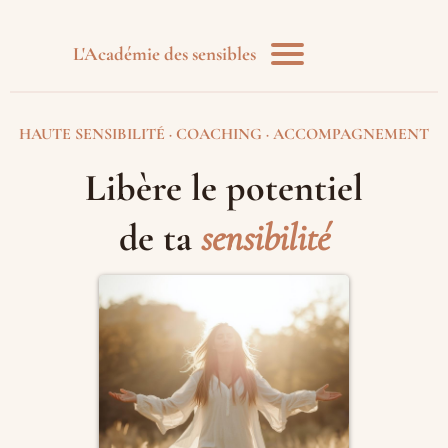
L'Académie des sensibles
HAUTE SENSIBILITÉ · COACHING · ACCOMPAGNEMENT
Libère le potentiel
de ta
sensibilité