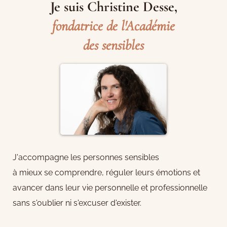
Je suis Christine Desse,
fondatrice de l'Académie
des sensibles
J'accompagne les personnes sensibles
à mieux se comprendre, réguler leurs émotions et
avancer dans leur vie personnelle et professionnelle
sans s'oublier ni s'excuser d'exister.