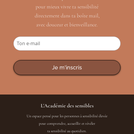
pour mieux vivre ta sensibilité
directement dans ta boîte mail,
avec douceur et bienveillance.
Je m'inscris
L'Académie des sensibles
Un espace pensé pour les personnes à sensibilité élevée
pour comprendre, accueillir et révéler
ta sensibilité au quotidien.