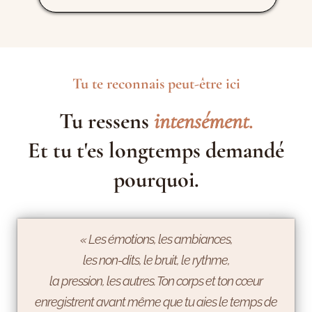
Tu te reconnais peut-être ici
Tu ressens
intensément
.
Et tu t'es longtemps demandé
pourquoi.
« Les émotions, les ambiances,
les non-dits, le bruit, le rythme,
la pression, les autres. Ton corps et ton cœur
enregistrent avant même que tu aies le temps de