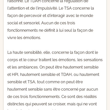
raisonne. Le TDAH concerne la régulation de
l'attention et de l'impulsivité. Le TSA concerne la
façon de percevoir et d'interagir avec le monde
social et sensoriel. Aucun de ces trois
fonctionnements ne définit à lui seul la façon de
vivre les émotions.
La haute sensibilité, elle, concerne la façon dont le
corps et le cœur traitent les émotions, les sensations
et les ambiances. On peut être hautement sensible
et HPI, hautement sensible et TDAH, ou hautement
sensible et TSA, tout comme on peut être
hautement sensible sans être concerné par aucun
de ces trois fonctionnements. Ce sont des réalités
distinctes qui peuvent se croiser, mais qui ne vont