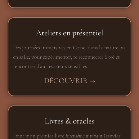
Ateliers en présentiel
Des journées immersives en Corse, dans la nature ou
en salle, pour expérimenter, te reconnecter à toi et
rencontrer d'autres cœurs sensibles.
DÉCOUVRIR →
Livres & oracles
Dont mon premier livre
Intensément vivant
(janvier