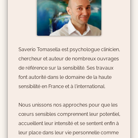
Saverio Tomasella est psychologue clinicien,
chercheur et auteur de nombreux ouvrages
de référence sur la sensibilité. Ses travaux
font autorité dans le domaine de la haute
sensibilité en France et à l'international.
Nous unissons nos approches pour que les
cœurs sensibles comprennent leur potentiel,
accueillent leur intensité et se sentent enfin à
leur place dans leur vie personnelle comme