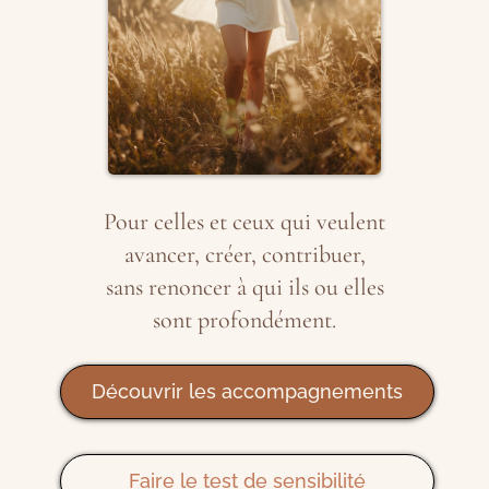
Pour celles et ceux qui veulent
avancer, créer, contribuer,
sans renoncer à qui ils ou elles
sont profondément.
Découvrir les accompagnements
Faire le test de sensibilité