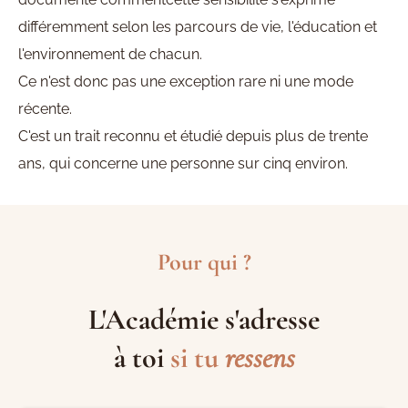
différemment selon les parcours de vie, l'éducation et
l'environnement de chacun.
Ce n'est donc pas une exception rare ni une mode
récente.
C'est un trait reconnu et étudié depuis plus de trente
ans, qui concerne une personne sur cinq environ.
Pour qui ?
L'Académie s'adresse
à toi
si tu
ressens