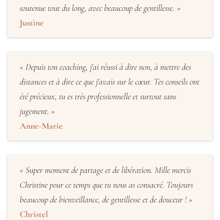
soutenue tout du long, avec beaucoup de gentillesse. »
Justine
« Depuis ton coaching, j'ai réussi à dire non, à mettre des
distances et à dire ce que j'avais sur le cœur. Tes conseils ont
été précieux, tu es très professionnelle et surtout sans
jugement. »
Anne-Marie
« Super moment de partage et de libération. Mille mercis
Christine pour ce temps que tu nous as consacré. Toujours
beaucoup de bienveillance, de gentillesse et de douceur ! »
Christel