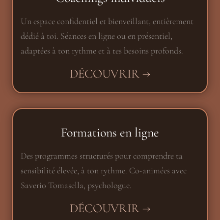
Un espace confidentiel et bienveillant, entièrement
dédié à toi. Séances en ligne ou en présentiel,
adaptées à ton rythme et à tes besoins profonds.
DÉCOUVRIR →
Formations en ligne
Des programmes structurés pour comprendre ta
sensibilité élevée, à ton rythme. Co-animées avec
Saverio Tomasella, psychologue.
DÉCOUVRIR →