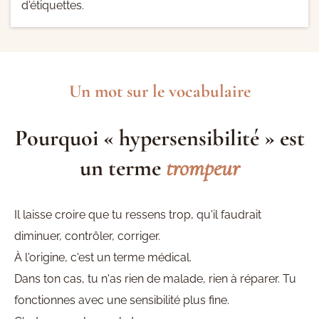
d'étiquettes.
Un mot sur le vocabulaire
Pourquoi « hypersensibilité » est
un terme
trompeur
Il laisse croire que tu ressens trop, qu'il faudrait
diminuer, contrôler, corriger.
À l'origine, c'est un terme médical.
Dans ton cas, tu n'as rien de malade, rien à réparer. Tu
fonctionnes avec une sensibilité plus fine.