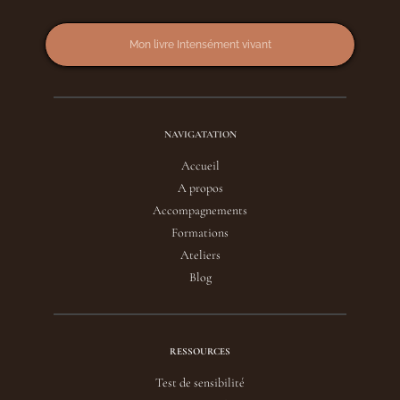
Mon livre Intensément vivant
NAVIGATATION
Accueil
A propos
Accompagnements
Formations
Ateliers
Blog
RESSOURCES
Test de sensibilité