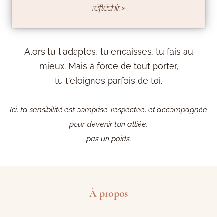
réfléchir. »
Alors tu t'adaptes, tu encaisses, tu fais au
mieux. Mais à force de tout porter,
tu t'éloignes parfois de toi.
Ici, ta sensibilité est comprise, respectée, et accompagnée
pour devenir ton alliée,
pas un poids.
À propos