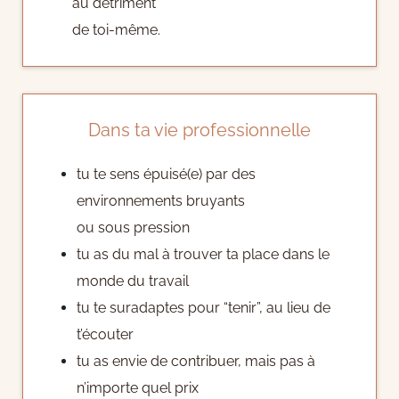
au détriment
de toi-même.
Dans ta vie professionnelle
tu te sens épuisé(e) par des
environnements bruyants
ou sous pression
tu as du mal à trouver ta place dans le
monde du travail
tu te suradaptes pour “tenir”, au lieu de
t’écouter
tu as envie de contribuer, mais pas à
n’importe quel prix