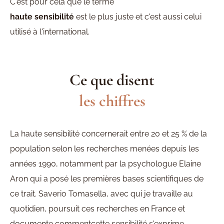
C'est pour cela que le terme
haute sensibilité
est le plus juste et c'est aussi celui
utilisé à l'international.
Ce que disent
les chiffres
La haute sensibilité concernerait entre 20 et 25 % de la
population selon les recherches menées depuis les
années 1990, notamment par la psychologue Elaine
Aron qui a posé les premières bases scientifiques de
ce trait. Saverio Tomasella, avec qui je travaille au
quotidien, poursuit ces recherches en France et
documente commentcette sensibilité s'exprime