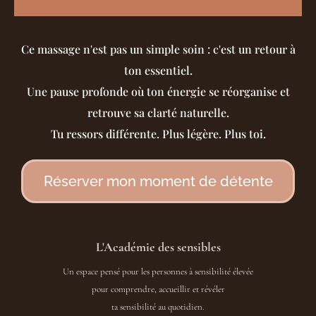
Ce massage n'est pas un simple soin : c'est un retour à
ton essentiel.
Une pause profonde où ton énergie se réorganise et
retrouve sa clarté naturelle.
Tu ressors différente. Plus légère. Plus toi.
Réserver mon moment de détente
L'Académie des sensibles
Un espace pensé pour les personnes à sensibilité élevée
pour comprendre, accueillir et révéler
ta sensibilité au quotidien.