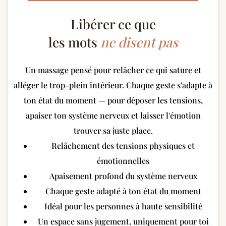
Libérer ce que
les mots
ne disent pas
Un massage pensé pour relâcher ce qui sature et
alléger le trop-plein intérieur. Chaque geste s'adapte à
ton état du moment — pour déposer les tensions,
apaiser ton système nerveux et laisser l'émotion
trouver sa juste place.
Relâchement des tensions physiques et
émotionnelles
Apaisement profond du système nerveux
Chaque geste adapté à ton état du moment
Idéal pour les personnes à haute sensibilité
Un espace sans jugement, uniquement pour toi