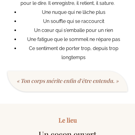
pour le dire. Il enregistre, il retient, il sature.
Une nuque qui ne lâche plus
Un souffle qui se raccourcit
Un cœur qui s'emballe pour un rien
Une fatigue que le sommeil ne répare pas
Ce sentiment de porter trop, depuis trop
longtemps
« Ton corps mérite enfin d'être entendu. »
Le lieu
Un cocon ouvert