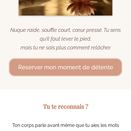
Nuque raide, souffle court, cœur pressé. Tu sens
qu'il faut lever le pied,
mais tu ne sais plus comment relâcher.
Réserver mon moment de détente
Tu te reconnais ?
Ton corps parle avant même que tu aies les mots