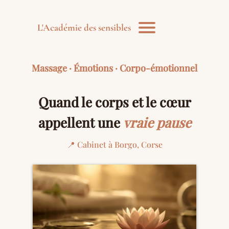
L'Académie des sensibles
Massage · Émotions · Corpo-émotionnel
Quand le corps et le cœur
appellent une
vraie pause
📍 Cabinet à Borgo, Corse