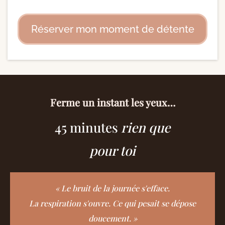
Réserver mon moment de détente
Ferme un instant les yeux…
45 minutes
rien que
pour toi
« Le bruit de la journée s'efface.
La respiration s'ouvre. Ce qui pesait se dépose
doucement. »