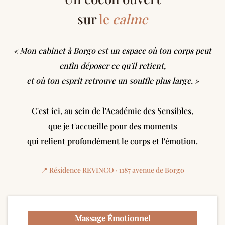
sur
le
calme
« Mon cabinet à Borgo est un espace où ton corps peut
enfin déposer ce qu'il retient,
et où ton esprit retrouve un souffle plus large. »
C'est ici, au sein de l'Académie des Sensibles,
que je t'accueille pour des moments
qui relient profondément le corps et l'émotion.
📍 Résidence REVINCO · 1187 avenue de Borgo
Massage Émotionnel