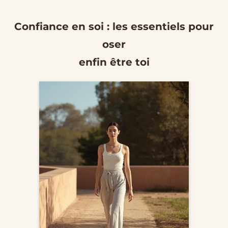
Confiance en soi : les essentiels pour
oser
enfin être toi