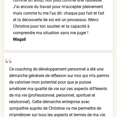
comme un atout, non plus comme une faiblesse.
J’ai encore du travail pour m'accepter pleinement
mais comme tu me l’as dit: chaque pas fait et fait
et la découverte de soi est un processus. Merci
Christine pour ton soutien et ta capacité à
comprendre ma situation sans me juger !
Magali
Ce coaching de développement personnel a été une
démarche générale de réflexion sur moi qui m’a permis
de valoriser mon potentiel pour que je puisse
améliorer ma qualité de vie sur ces aspects différents
de ma vie (professionnel, personnel, spirituel et
relationnel). Cette démarche entreprise avec
sympathie auprès de Christine va me permettre de
m’améliorer sur tous les aspects et termes de ma vie.