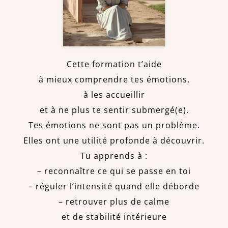
Cette formation t’aide
à mieux comprendre tes émotions,
à les accueillir
et à ne plus te sentir submergé(e).
Tes émotions ne sont pas un problème.
Elles ont une utilité profonde à découvrir.
Tu apprends à :
– reconnaître ce qui se passe en toi
– réguler l’intensité quand elle déborde
– retrouver plus de calme
et de stabilité intérieure