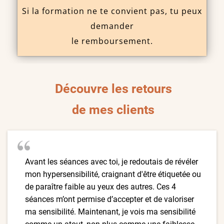
Si la formation ne te convient pas, tu peux
demander
le remboursement.
Découvre les retours
de mes clients
Avant les séances avec toi, je redoutais de révéler
mon hypersensibilité, craignant d'être étiquetée ou
de paraître faible au yeux des autres. Ces 4
séances m’ont permise d’accepter et de valoriser
ma sensibilité. Maintenant, je vois ma sensibilité