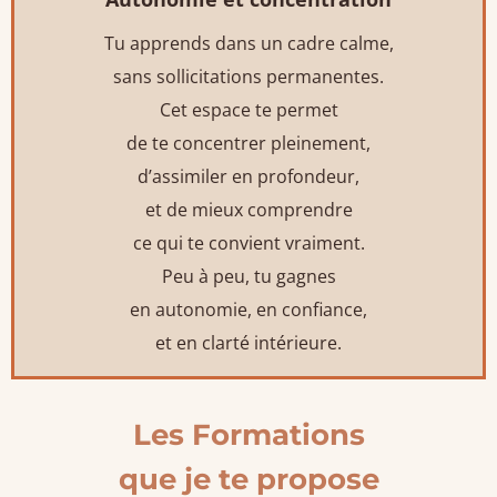
Tu apprends dans un cadre calme,
sans sollicitations permanentes.
Cet espace te permet
de te concentrer pleinement,
d’assimiler en profondeur,
et de mieux comprendre
ce qui te convient vraiment.
Peu à peu, tu gagnes
en autonomie, en confiance,
et en clarté intérieure.
Les Formations
que je te propose