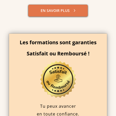
EN SAVOIR PLUS
Les formations sont garanties
Satisfait ou Remboursé !
Tu peux avancer
en toute confiance.