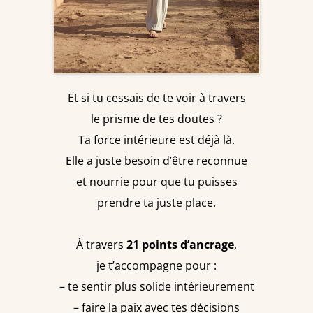
Et si tu cessais de te voir à travers
le prisme de tes doutes ?
Ta force intérieure est déjà là.
Elle a juste besoin d’être reconnue
et nourrie pour que tu puisses
prendre ta juste place.
À travers
21 points d’ancrage
,
je t’accompagne pour :
– te sentir plus solide intérieurement
– faire la paix avec tes décisions