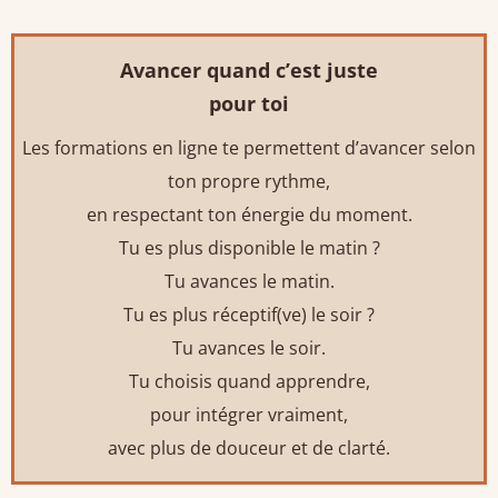
Avancer quand c’est juste
pour toi
Les formations en ligne te permettent d’avancer selon
ton propre rythme,
en respectant ton énergie du moment.
Tu es plus disponible le matin ?
Tu avances le matin.
Tu es plus réceptif(ve) le soir ?
Tu avances le soir.
Tu choisis quand apprendre,
pour intégrer vraiment,
avec plus de douceur et de clarté.