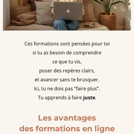
Ces formations sont pensées pour toi
si tu as besoin de comprendre
ce que tu vis,
poser des repères clairs,
et avancer sans te brusquer.
Ici, tu ne dois pas “faire plus”.
Tu apprends à faire
juste
.
Les avantages
des formations en ligne