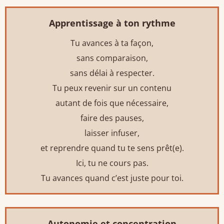
Apprentissage à ton rythme
Tu avances à ta façon,
sans comparaison,
sans délai à respecter.
Tu peux revenir sur un contenu
autant de fois que nécessaire,
faire des pauses,
laisser infuser,
et reprendre quand tu te sens prêt(e).
Ici, tu ne cours pas.
Tu avances quand c’est juste pour toi.
Autonomie et concentration