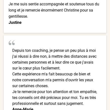
Je me suis sentie accompagnée et soutenue tous du
long et je remercie énormément Christine pour sa
gentillesse.
Justine
Depuis ton coaching, je pense un peu plus à moi
j'ai réussi à dire non, à mettre des distances avec
certaines personnes et à leur dire ce que j'avais
sur le cœur plus facilement.
Cette expérience m'a fait beaucoup de bien et
notre conversation m'a permis d'ouvrir les yeux
sur certaines choses.
Je te remercie pour ton attention et ton empathie,
tes conseils ont été précieux pour moi. Tu es très
professionnelle et surtout sans jugement.
Anne-Marie