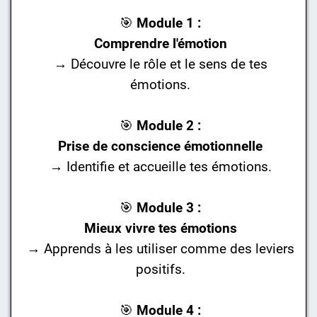
🎯
Module 1 :
Comprendre l'émotion
→ Découvre le rôle et le sens de tes
émotions.
🎯
Module 2 :
Prise de conscience émotionnelle
→ Identifie et accueille tes émotions.
🎯
Module 3 :
Mieux vivre tes émotions
→ Apprends à les utiliser comme des leviers
positifs.
🎯
Module 4 :