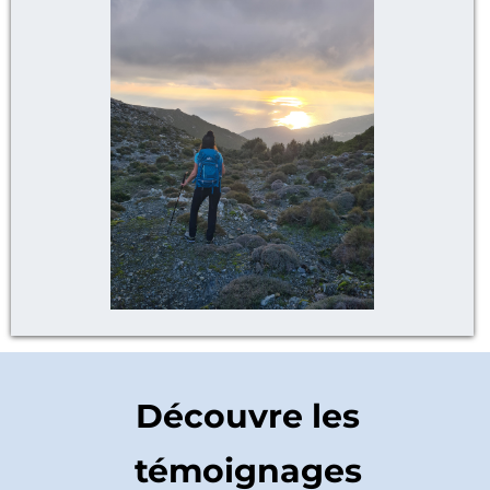
Découvre les
témoignages