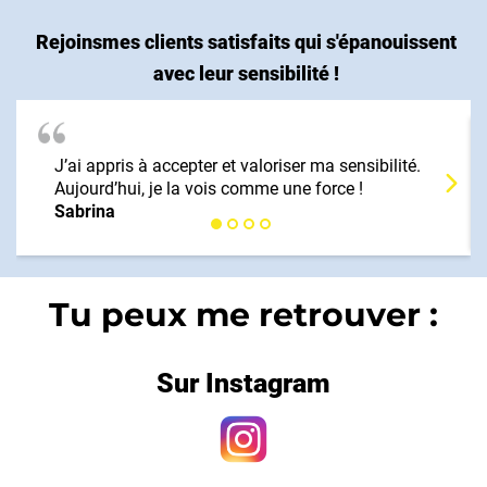
Rejoinsmes clients satisfaits qui s'épanouissent
avec leur sensibilité !
J’ai appris à accepter et valoriser ma sensibilité.
Aujourd’hui, je la vois comme une force !
Sabrina
Tu peux me retrouver :
Sur Instagram