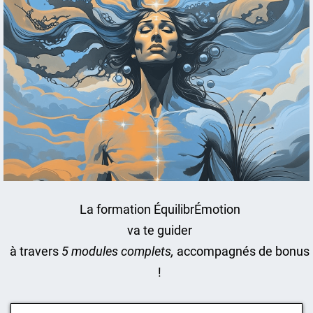
La formation ÉquilibrÉmotion
va te guider
à travers
5 modules complets,
accompagnés de bonus
!