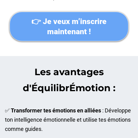
👉 Je veux m’inscrire
maintenant !
Les avantages
d'ÉquilibrÉmotion :
✅
Transformer tes émotions en alliées
: Développe
ton intelligence émotionnelle et utilise tes émotions
comme guides.