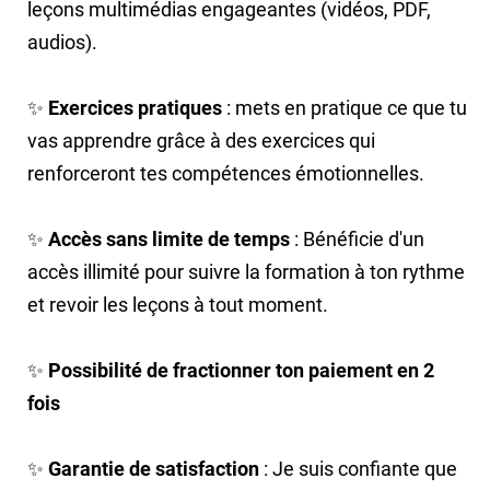
leçons multimédias engageantes (vidéos, PDF,
audios).
✨
Exercices pratiques
: mets en pratique ce que tu
vas apprendre grâce à des exercices qui
renforceront tes compétences émotionnelles.
✨
Accès sans limite de temps
: Bénéficie d'un
accès illimité pour suivre la formation à ton rythme
et revoir les leçons à tout moment.
✨
Possibilité de fractionner ton paiement en 2
fois
✨
Garantie de satisfaction
: Je suis confiante que