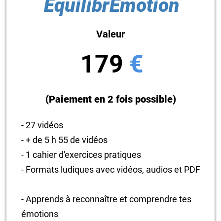
ÉquilibrÉmotion
Valeur
179
€
(Paiement en 2 fois possible)
- 27 vidéos
- + de 5 h 55 de vidéos
- 1 cahier d'exercices pratiques
- Formats ludiques avec vidéos, audios et PDF
- Apprends à reconnaître et comprendre tes
émotions