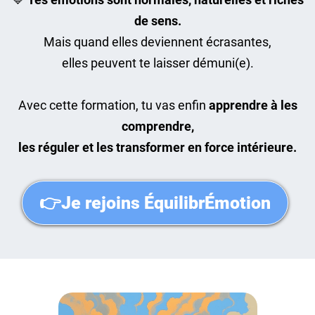
de sens.
Mais quand elles deviennent écrasantes,
elles peuvent te laisser démuni(e).
Avec cette formation, tu vas enfin
apprendre à les
comprendre,
les réguler et les transformer en force intérieure.
👉Je rejoins ÉquilibrÉmotion