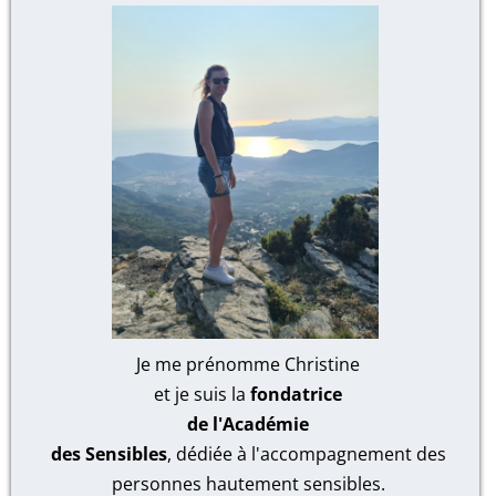
Je me prénomme Christine
et je suis la
fondatrice
de l'Académie
des Sensibles
, dédiée à l'accompagnement des
personnes hautement sensibles.