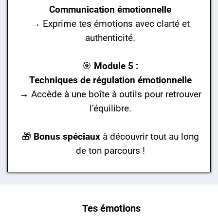
Communication émotionnelle
→ Exprime tes émotions avec clarté et
authenticité.
🎯
Module 5 :
Techniques de régulation émotionnelle
→ Accède à une boîte à outils pour retrouver
l’équilibre.
🎁
Bonus spéciaux
à découvrir tout au long
de ton parcours !
Tes émotions