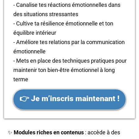
- Canalise tes réactions émotionnelles dans
des situations stressantes
- Cultive ta résilience émotionnelle et ton
équilibre intérieur
- Améliore tes relations par la communication
émotionnelle
- Mets en place des techniques pratiques pour
maintenir ton bien-être émotionnel à long
terme
👉 Je m’inscris maintenant !
✨
Modules riches en contenus
: accède à des