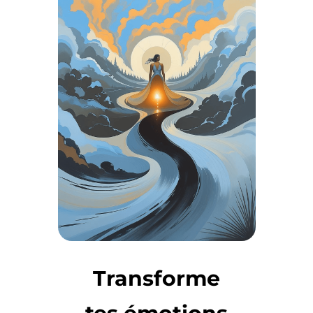
Transforme