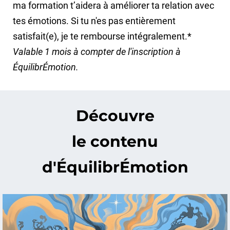
ma formation t’aidera à améliorer ta relation avec
tes émotions. Si tu n'es pas entièrement
satisfait(e), je te rembourse intégralement.*
Valable 1 mois à compter de l'inscription à
ÉquilibrÉmotion.
Découvre
le contenu
d'ÉquilibrÉmotion