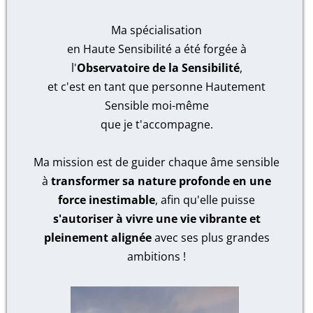
Ma spécialisation
en Haute Sensibilité a été forgée à
l'
Observatoire de la Sensibilité
,
et c'est en tant que personne Hautement
Sensible moi-même
que je t'accompagne.
Ma mission est de guider chaque âme sensible
à
transformer sa nature profonde en une
force inestimable
, afin qu'elle puisse
s'autoriser à vivre une vie vibrante et
pleinement alignée
avec ses plus grandes
ambitions !