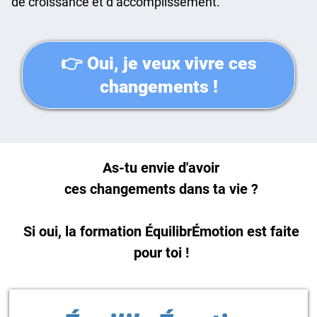
de croissance et d’accomplissement.
👉 Oui, je veux vivre ces
changements !
As-tu envie d'avoir
ces changements dans ta vie ?
Si oui, la formation ÉquilibrÉmotion est faite
pour toi !