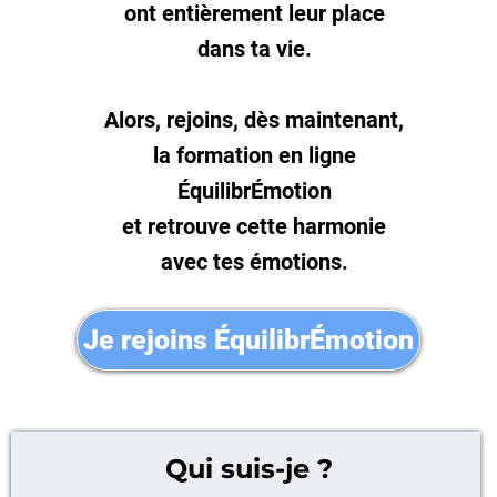
ont entièrement leur place
dans ta vie.
Alors, rejoins, dès maintenant,
la formation en ligne
ÉquilibrÉmotion
et retrouve cette harmonie
avec tes émotions.
Je rejoins ÉquilibrÉmotion
Qui suis-je ?