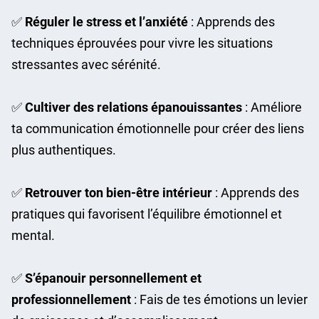
✅
Réguler le stress et l’anxiété
: Apprends des
techniques éprouvées pour vivre les situations
stressantes avec sérénité.
✅
Cultiver des relations épanouissantes
: Améliore
ta communication émotionnelle pour créer des liens
plus authentiques.
✅
Retrouver ton bien-être intérieur
: Apprends des
pratiques qui favorisent l’équilibre émotionnel et
mental.
✅
S’épanouir personnellement et
professionnellement
: Fais de tes émotions un levier