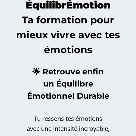
ÉquilibrÉmotion
Ta formation pour
mieux vivre avec tes
émotions
🌟 Retrouve enfin
un Équilibre
Émotionnel Durable
Tu ressens tes émotions
avec une intensité incroyable,