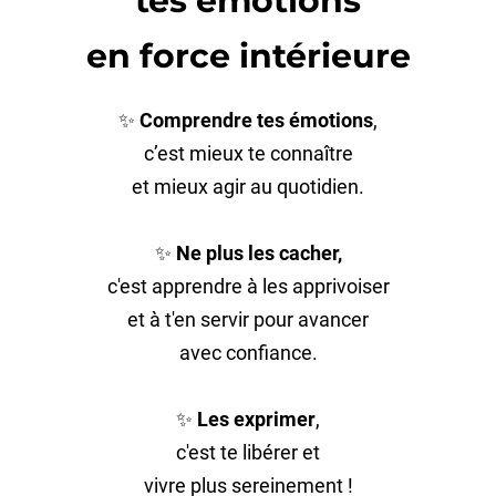
tes émotions
en force intérieure
✨
Comprendre tes émotions
,
c’est mieux te connaître
et mieux agir au quotidien.
✨
Ne plus les cacher,
c'est apprendre à les apprivoiser
et à t'en servir pour avancer
avec confiance.
✨
Les exprimer
,
c'est te libérer et
vivre plus sereinement !