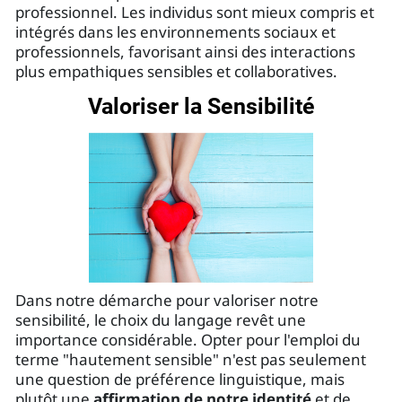
professionnel. Les individus sont mieux compris et
intégrés dans les environnements sociaux et
professionnels, favorisant ainsi des interactions
plus empathiques sensibles et collaboratives.
Valoriser la Sensibilité
Dans notre démarche pour valoriser notre
sensibilité, le choix du langage revêt une
importance considérable. Opter pour l'emploi du
terme "hautement sensible" n'est pas seulement
une question de préférence linguistique, mais
plutôt une
affirmation de notre identité
et de