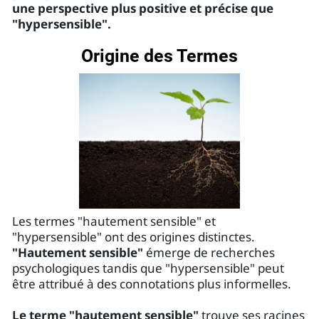
une perspective plus positive et précise que
"hypersensible".
Origine des Termes
Les termes "hautement sensible" et
"hypersensible" ont des origines distinctes.
"Hautement sensible"
émerge de recherches
psychologiques tandis que "hypersensible" peut
être attribué à des connotations plus informelles.
Le terme "hautement sensible"
trouve ses racines