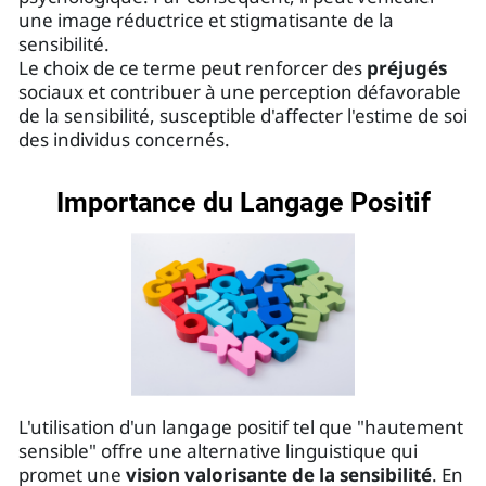
une image réductrice et stigmatisante de la
sensibilité.
Le choix de ce terme peut renforcer des
préjugés
sociaux et contribuer à une perception défavorable
de la sensibilité, susceptible d'affecter l'estime de soi
des individus concernés.
Importance du Langage Positif
L'utilisation d'un langage positif tel que "hautement
sensible" offre une alternative linguistique qui
promet une
vision valorisante de la sensibilité
. En