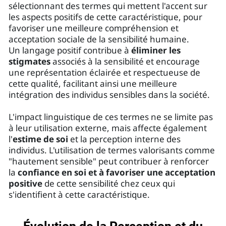
sélectionnant des termes qui mettent l'accent sur
les aspects positifs de cette caractéristique, pour
favoriser une meilleure compréhension et
acceptation sociale de la sensibilité humaine.
Un langage positif contribue à
éliminer les
stigmates
associés à la sensibilité et encourage
une représentation éclairée et respectueuse de
cette qualité, facilitant ainsi une meilleure
intégration des individus sensibles dans la société.
L'impact linguistique de ces termes ne se limite pas
à leur utilisation externe, mais affecte également
l'
estime de soi
et la perception interne des
individus. L'utilisation de termes valorisants comme
"hautement sensible" peut contribuer à renforcer
la
confiance en soi et à favoriser une acceptation
positive
de cette sensibilité chez ceux qui
s'identifient à cette caractéristique.