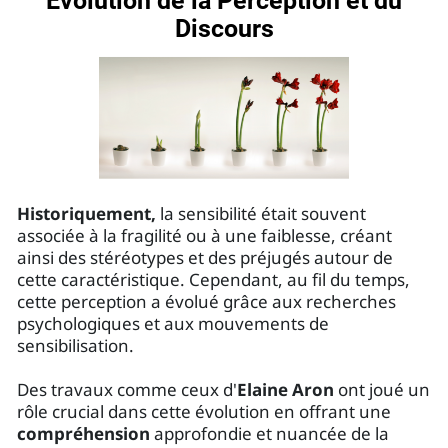
Évolution de la Perception et du
Discours
Historiquement,
la sensibilité était souvent
associée à la fragilité ou à une faiblesse, créant
ainsi des stéréotypes et des préjugés autour de
cette caractéristique. Cependant, au fil du temps,
cette perception a évolué grâce aux recherches
psychologiques et aux mouvements de
sensibilisation.
Des travaux comme ceux d'
Elaine Aron
ont joué un
rôle crucial dans cette évolution en offrant une
compréhension
approfondie et nuancée de la