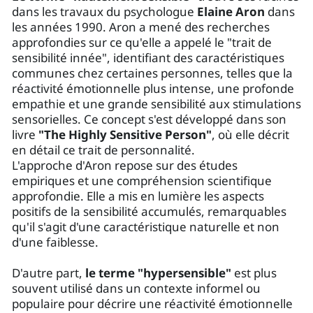
dans les travaux du psychologue
Elaine Aron
dans
les années 1990. Aron a mené des recherches
approfondies sur ce qu'elle a appelé le "trait de
sensibilité innée", identifiant des caractéristiques
communes chez certaines personnes, telles que la
réactivité émotionnelle plus intense, une profonde
empathie et une grande sensibilité aux stimulations
sensorielles. Ce concept s'est développé dans son
livre
"The Highly Sensitive Person"
, où elle décrit
en détail ce trait de personnalité.
L'approche d'Aron repose sur des études
empiriques et une compréhension scientifique
approfondie. Elle a mis en lumière les aspects
positifs de la sensibilité accumulés, remarquables
qu'il s'agit d'une caractéristique naturelle et non
d'une faiblesse.
D'autre part,
le terme "hypersensible"
est plus
souvent utilisé dans un contexte informel ou
populaire pour décrire une réactivité émotionnelle