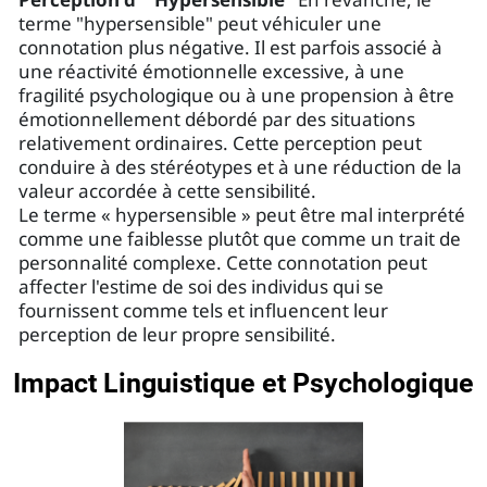
terme "hypersensible" peut véhiculer une
connotation plus négative. Il est parfois associé à
une réactivité émotionnelle excessive, à une
fragilité psychologique ou à une propension à être
émotionnellement débordé par des situations
relativement ordinaires. Cette perception peut
conduire à des stéréotypes et à une réduction de la
valeur accordée à cette sensibilité.
Le terme « hypersensible » peut être mal interprété
comme une faiblesse plutôt que comme un trait de
personnalité complexe. Cette connotation peut
affecter l'estime de soi des individus qui se
fournissent comme tels et influencent leur
perception de leur propre sensibilité.
Impact Linguistique et Psychologique