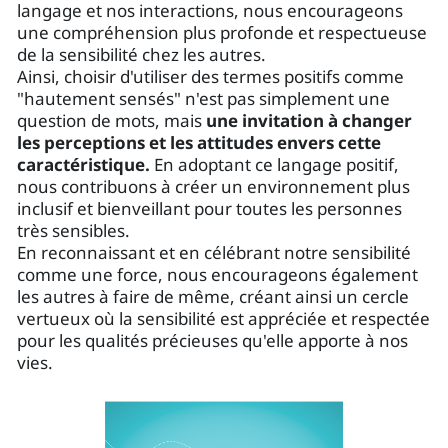
langage et nos interactions, nous encourageons
une compréhension plus profonde et respectueuse
de la sensibilité chez les autres.
Ainsi, choisir d'utiliser des termes positifs comme
"hautement sensés" n'est pas simplement une
question de mots, mais
une invitation à changer
les perceptions et les attitudes envers cette
caractéristique.
En adoptant ce langage positif,
nous contribuons à créer un environnement plus
inclusif et bienveillant pour toutes les personnes
très sensibles.
En reconnaissant et en célébrant notre sensibilité
comme une force, nous encourageons également
les autres à faire de même, créant ainsi un cercle
vertueux où la sensibilité est appréciée et respectée
pour les qualités précieuses qu'elle apporte à nos
vies.