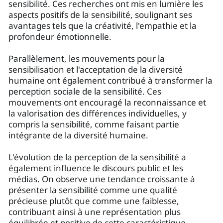
sensibilité. Ces recherches ont mis en lumière les
aspects positifs de la sensibilité, soulignant ses
avantages tels que la créativité, l'empathie et la
profondeur émotionnelle.
Parallèlement, les mouvements pour la
sensibilisation et l'acceptation de la diversité
humaine ont également contribué à transformer la
perception sociale de la sensibilité. Ces
mouvements ont encouragé la reconnaissance et
la valorisation des différences individuelles, y
compris la sensibilité, comme faisant partie
intégrante de la diversité humaine.
L'évolution de la perception de la sensibilité a
également influence le discours public et les
médias. On observe une tendance croissante à
présenter la sensibilité comme une qualité
précieuse plutôt que comme une faiblesse,
contribuant ainsi à une représentation plus
équilibrée et positive de cette caractéristique.