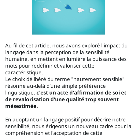
Au fil de cet article, nous avons exploré l'impact du
langage dans la perception de la sensibilité
humaine, en mettant en lumière la puissance des
mots pour redéfinir et valoriser cette
caractéristique.
Le choix délibéré du terme "hautement sensible"
résonne au-delà d'une simple préférence
linguistique,
c'est un acte d'affirmation de soi et
de revalorisation d'une qualité trop souvent
mésestimée.
En adoptant un langage positif pour décrire notre
sensibilité, nous érigeons un nouveau cadre pour la
compréhension et l'acceptation de cette