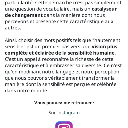
particularité. Cette démarche n'est pas simplement
une question de vocabulaire, mais un
catalyseur
de changement
dans la manière dont nous
percevons et présente cette caractéristique aux
autres.
Ainsi, choisir des mots positifs tels que "hautement
sensible" est un premier pas vers une
vision plus
complète et éclairée de la sensibilité humaine
.
C'est un appel à reconnaître la richesse de cette
caractéristique et à embrasser sa diversité. Ce n'est
qu'en modifiant notre langage et notre perception
que nous pouvons véritablement transformer la
manière dont la sensibilité est perçue et célébrée
dans notre monde.
Vous pouvez me retrouver :
Sur
Instagram