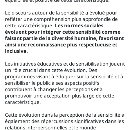
Le discours autour de la sensibilité a évolué pour
refléter une compréhension plus approfondie de
cette caractéristique.
Les normes sociales
évoluent pour intégrer cette sensibilité comme
faisant partie de la diversité humaine, favorisant
ainsi une reconnaissance plus respectueuse et
inclusive.
Les initiatives éducatives et de sensibilisation jouent
un rôle crucial dans cette évolution. Des
programmes visant à éduquer sur la sensibilité et à
sensibiliser le public à ses aspects positifs
contribuent à changer les perceptions et à
promouvoir une acceptation plus large de cette
caractéristique.
Cette évolution dans la perception de la sensibilité a
également des répercussions significatives dans les
relations interpersonnelles et le monde