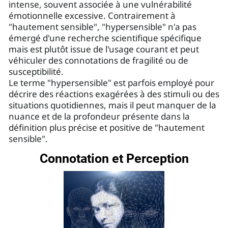
intense, souvent associée à une vulnérabilité
émotionnelle excessive. Contrairement à
"hautement sensible", "hypersensible" n'a pas
émergé d'une recherche scientifique spécifique
mais est plutôt issue de l'usage courant et peut
véhiculer des connotations de fragilité ou de
susceptibilité.
Le terme "hypersensible" est parfois employé pour
décrire des réactions exagérées à des stimuli ou des
situations quotidiennes, mais il peut manquer de la
nuance et de la profondeur présente dans la
définition plus précise et positive de "hautement
sensible".
Connotation et Perception