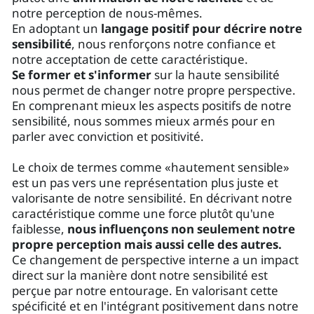
notre perception de nous-mêmes.
En adoptant un
langage positif pour décrire notre
sensibilité
, nous renforçons notre confiance et
notre acceptation de cette caractéristique.
Se former et s'informer
sur la haute sensibilité
nous permet de changer notre propre perspective.
En comprenant mieux les aspects positifs de notre
sensibilité, nous sommes mieux armés pour en
parler avec conviction et positivité.
Le choix de termes comme «hautement sensible»
est un pas vers une représentation plus juste et
valorisante de notre sensibilité. En décrivant notre
caractéristique comme une force plutôt qu'une
faiblesse,
nous influençons non seulement notre
propre perception mais aussi celle des autres.
Ce changement de perspective interne a un impact
direct sur la manière dont notre sensibilité est
perçue par notre entourage. En valorisant cette
spécificité et en l'intégrant positivement dans notre