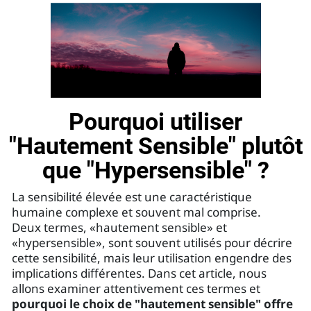
Pourquoi utiliser
"Hautement Sensible" plutôt
que "Hypersensible" ?
La sensibilité élevée est une caractéristique
humaine complexe et souvent mal comprise.
Deux termes, «hautement sensible» et
«hypersensible», sont souvent utilisés pour décrire
cette sensibilité, mais leur utilisation engendre des
implications différentes. Dans cet article, nous
allons examiner attentivement ces termes et
pourquoi le choix de "hautement sensible" offre