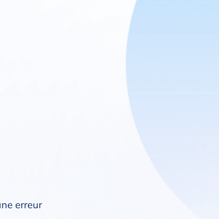
une erreur