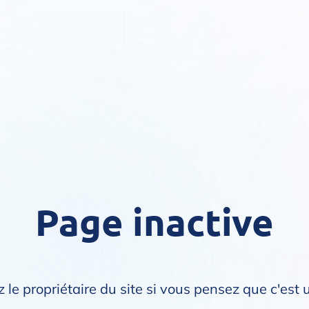
Page inactive
 le propriétaire du site si vous pensez que c'est 