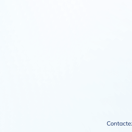
Contactez