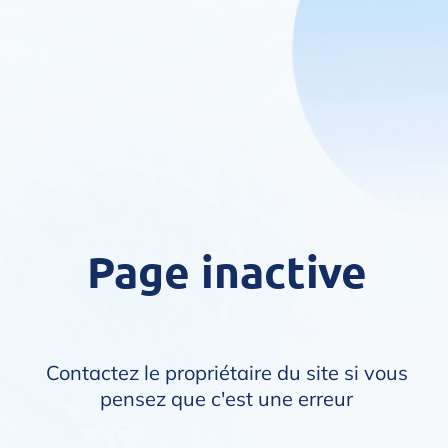
Page inactive
Contactez le propriétaire du site si vous
pensez que c'est une erreur