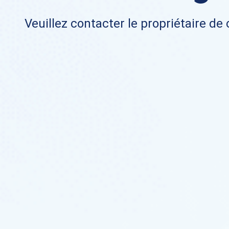
Veuillez contacter le propriétaire de 