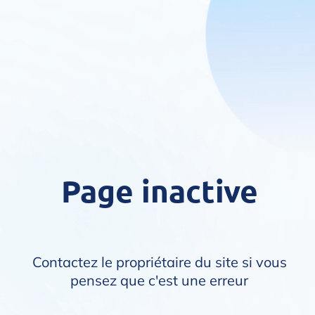
Page inactive
Contactez le propriétaire du site si vous
pensez que c'est une erreur