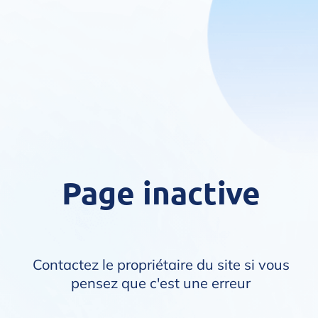
Page inactive
Contactez le propriétaire du site si vous
pensez que c'est une erreur