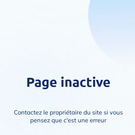
Page inactive
Contactez le propriétaire du site si vous
pensez que c'est une erreur