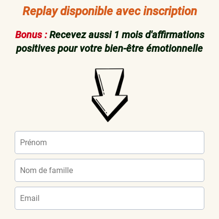
Replay disponible avec inscription
Bonus :
Recevez aussi 1 mois d'affirmations
positives pour votre bien-être émotionnelle