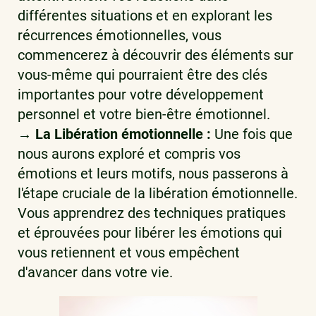
différentes situations et en explorant les
récurrences émotionnelles, vous
commencerez à découvrir des éléments sur
vous-même qui pourraient être des clés
importantes pour votre développement
personnel et votre bien-être émotionnel.
→ La Libération émotionnelle :
Une fois que
nous aurons exploré et compris vos
émotions et leurs motifs, nous passerons à
l'étape cruciale de la libération émotionnelle.
Vous apprendrez des techniques pratiques
et éprouvées pour libérer les émotions qui
vous retiennent et vous empêchent
d'avancer dans votre vie.