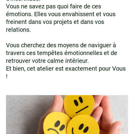
Vous ne savez pas quoi faire de ces
émotions. Elles vous envahissent et vous
freinent dans vos projets et dans vos
relations.
Vous cherchez des moyens de naviguer à
travers ces tempêtes émotionnelles et de
retrouver votre calme intérieur.
Et bien, cet atelier est exactement pour Vous
!