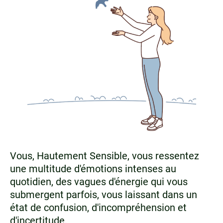
Vous, Hautement Sensible, vous ressentez
une multitude d'émotions intenses au
quotidien, des vagues d'énergie qui vous
submergent parfois, vous laissant dans un
état de confusion, d'incompréhension et
d'incertitude.