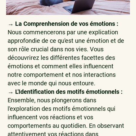
→ La Comprenhension de vos émotions :
Nous commencerons par une explication
approfondie de ce qu'est une émotion et de
son rôle crucial dans nos vies. Vous
découvrirez les différentes facettes des
émotions et comment elles influencent
notre comportement et nos interactions
avec le monde qui nous entoure.
→ L'Identification des motifs émotionnels :
Ensemble, nous plongerons dans
l'exploration des motifs émotionnels qui
influencent vos réactions et vos
comportements au quotidien. En observant
attentivement vos réactions dans