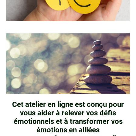
Cet atelier en ligne est conçu pour
vous aider à relever vos défis
émotionnels et à transformer vos
émotions en alliées