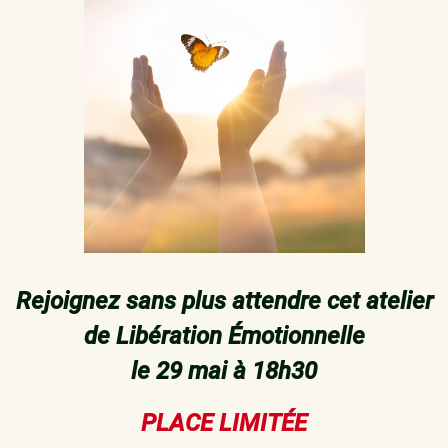
Rejoignez sans plus attendre cet atelier
de Libération Émotionnelle
le 29 mai à 18h30
PLACE LIMITÉE