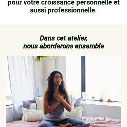
pour votre croissance personnelle et
aussi professionnelle.
Dans cet atelier,
nous aborderons ensemble