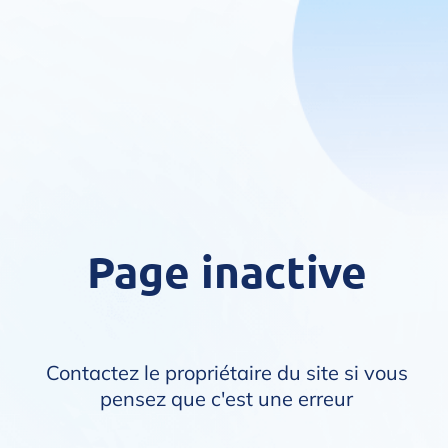
Page inactive
Contactez le propriétaire du site si vous
pensez que c'est une erreur